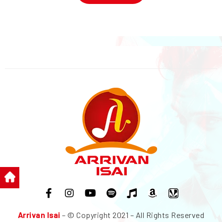
Arrivan Isai
– © Copyright 2021 – All Rights Reserved